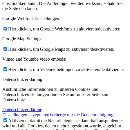
einschränken kann. Die Änderungen werden wirksam, sobald Sie
die Seite neu laden.
Google Webfont-Einstellungen:
Hier klicken, um Google Webfonts zu aktivieren/deaktivieren.
Google Map Settings:
Hier klicken, um Google Maps zu aktivieren/deaktivieren.
Vimeo and Youtube video embeds:
Hier klicken, um Videoeinbettungen zu aktivieren/deaktivieren.
Datenschutzerklärung
Ausführliche Informationen zu unseren Cookies und
Datenschutzeinstellungen finden Sie auf unserer Seite zum
Datenschutz.
Datenschutzerklärung
Einstellungen akzeptieren
Verberge nur die Benachrichtigung
Aktivieren, damit die Nachrichtenleiste dauerhaft ausgeblendet
wird und alle Cookies, denen nicht zugestimmt wurde, abgelehnt