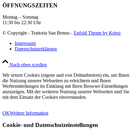
ÖFFNUNGSZEITEN
Montag – Sonntag
11:30 bis 22:30 Uhr
© Copyright - Trattoria San Benno -
Enfold Theme by Kriesi
Impressum
Datenschutzerklärung
Nach oben scrollen
Wir setzen Cookies (eigene und von Drittanbietern) ein, um Ihnen
die Nutzung unserer Webseiten zu erleichtern und Ihnen
Werbemitteilungen im Einklang mit Ihren Browser-Einstellungen
anzuzeigen. Mit der weiteren Nutzung unserer Webseiten sind Sie
mit dem Einsatz der Cookies einverstanden.
OK
Weitere Information
Cookie- und Datenschutzeinstellungen