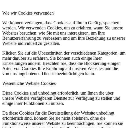
Wie wir Cookies verwenden
Wir können verlangen, dass Cookies auf Ihrem Gerät gespeichert
werden. Wir verwenden Cookies, um zu erfahren, wann Sie unsere
Websites besuchen, wie Sie mit uns interagieren, um Ihre
Benutzererfahrung zu verbessern und um Ihre Beziehung zu unserer
Website individuell zu gestalten.
Klicken Sie auf die Überschriften der verschiedenen Kategorien, um
mehr darüber zu erfahren. Sie können auch einige Ihrer
Einstellungen ändern. Beachten Sie, dass die Blockierung einiger
Arten von Cookies Ihre Erfahrung auf unseren Websites und die
von uns angebotenen Dienste beeinträchtigen kann.
Wesentliche Website-Cookies
Diese Cookies sind unbedingt erforderlich, um Ihnen die über
unsere Website verfügbaren Dienste zur Verfügung zu stellen und
einige ihrer Funktionen zu nutzen.
Da diese Cookies für die Bereitstellung der Website unbedingt
erforderlich sind, können Sie sie nicht ablehnen, ohne die
Funktionsweise unserer Website zu beeinträchtigen. Sie können sie