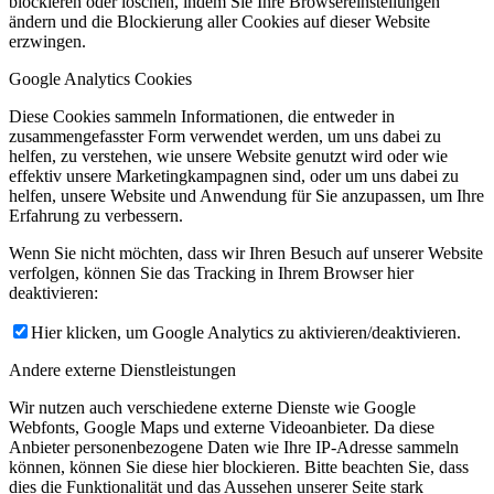
blockieren oder löschen, indem Sie Ihre Browsereinstellungen
ändern und die Blockierung aller Cookies auf dieser Website
erzwingen.
Google Analytics Cookies
Diese Cookies sammeln Informationen, die entweder in
zusammengefasster Form verwendet werden, um uns dabei zu
helfen, zu verstehen, wie unsere Website genutzt wird oder wie
effektiv unsere Marketingkampagnen sind, oder um uns dabei zu
helfen, unsere Website und Anwendung für Sie anzupassen, um Ihre
Erfahrung zu verbessern.
Wenn Sie nicht möchten, dass wir Ihren Besuch auf unserer Website
verfolgen, können Sie das Tracking in Ihrem Browser hier
deaktivieren:
Hier klicken, um Google Analytics zu aktivieren/deaktivieren.
Andere externe Dienstleistungen
Wir nutzen auch verschiedene externe Dienste wie Google
Webfonts, Google Maps und externe Videoanbieter. Da diese
Anbieter personenbezogene Daten wie Ihre IP-Adresse sammeln
können, können Sie diese hier blockieren. Bitte beachten Sie, dass
dies die Funktionalität und das Aussehen unserer Seite stark